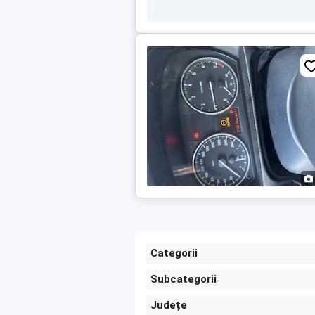
Categorii
Subcategorii
Județe