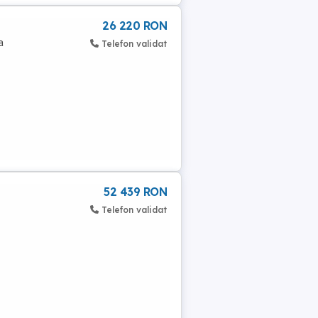
26 220 RON
a
Telefon validat
52 439 RON
Telefon validat