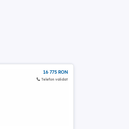
16 775 RON
Telefon validat