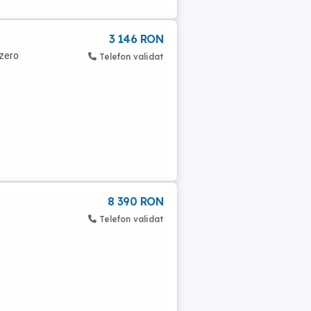
3 146 RON
 zero
Telefon validat
8 390 RON
Telefon validat