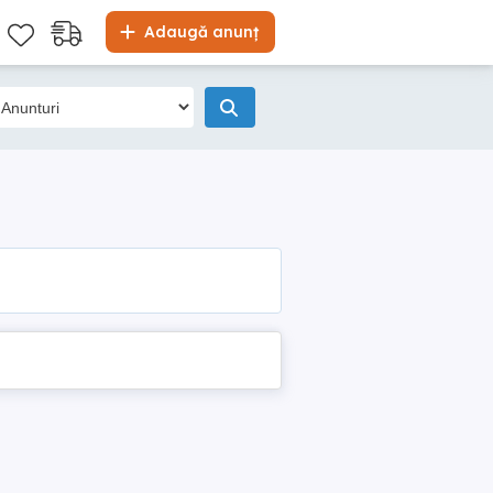
Adaugă anunț