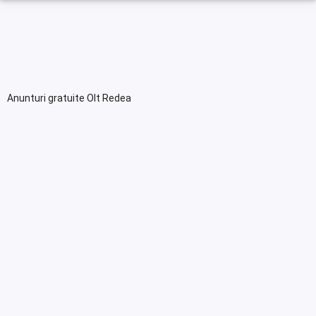
Anunturi gratuite Olt Redea