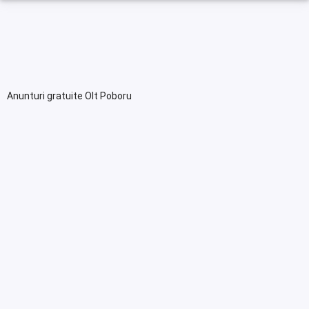
Anunturi gratuite Olt Poboru