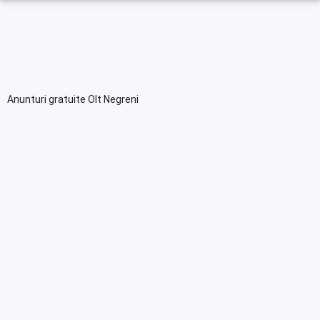
Anunturi gratuite Olt Negreni