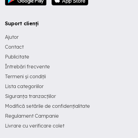
Suport clienți
Ajutor
Contact
Publicitate
Întrebări frecvente
Termeni și condiții
Lista categoriilor
Siguranța tranzacțiilor
Modifică setările de confidențialitate
Regulament Campanie
Livrare cu verificare colet