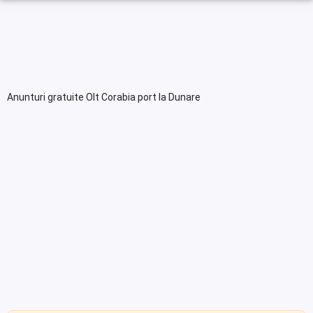
Anunturi gratuite Olt Corabia port la Dunare