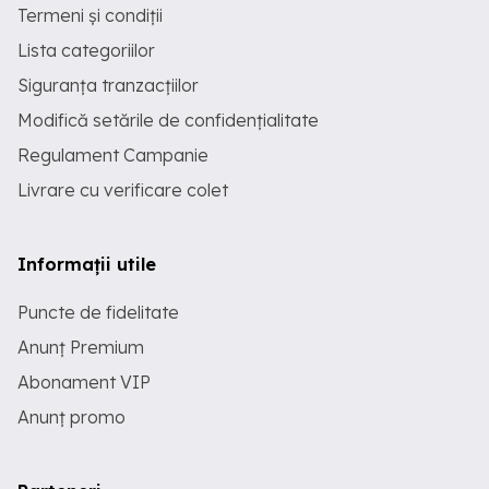
Termeni și condiții
Lista categoriilor
Siguranța tranzacțiilor
Modifică setările de confidențialitate
Regulament Campanie
Livrare cu verificare colet
Informații utile
Puncte de fidelitate
Anunț Premium
Abonament VIP
Anunț promo