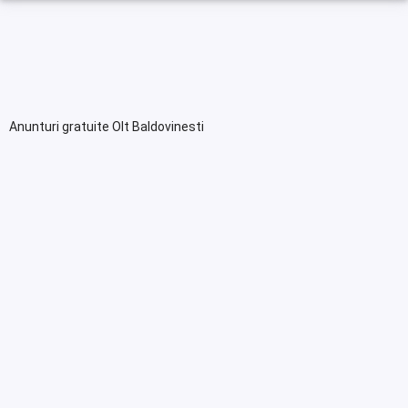
Anunturi gratuite Olt Baldovinesti