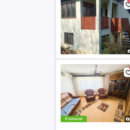
Promovat