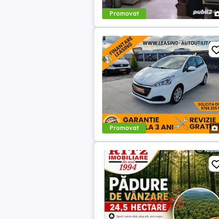
Promovat
Promovat