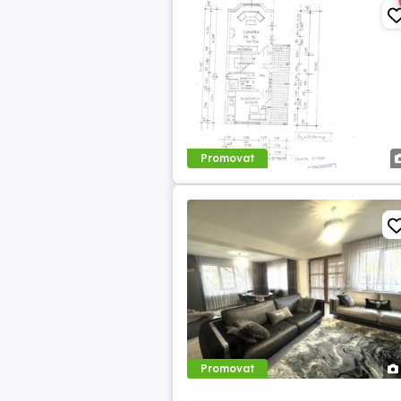
Promovat
Promovat