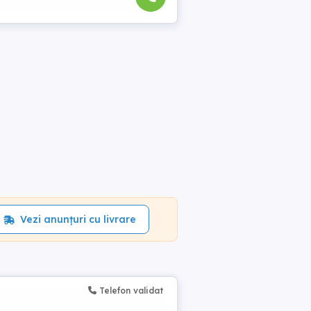
Vezi anunțuri cu livrare
Telefon validat