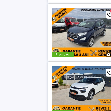
Promovat