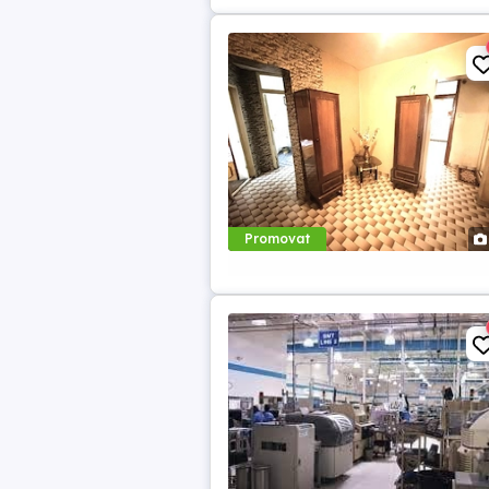
Promovat