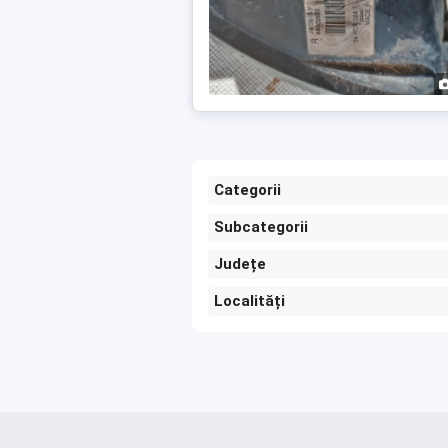
Categorii
Subcategorii
Județe
Localități