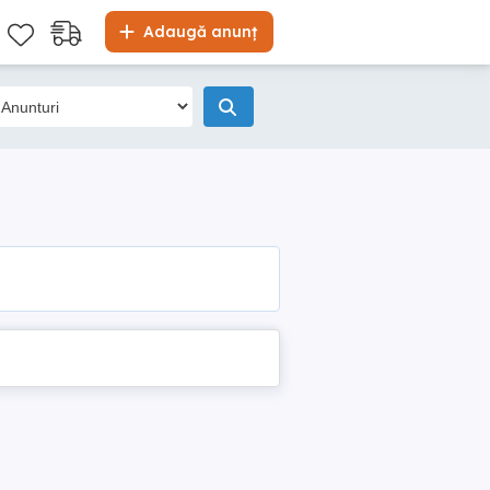
Adaugă anunț