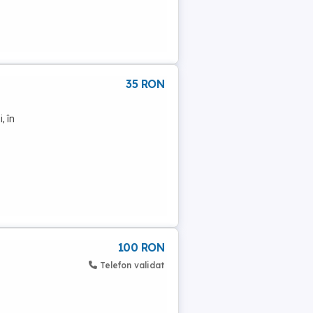
35 RON
, în
100 RON
Telefon validat