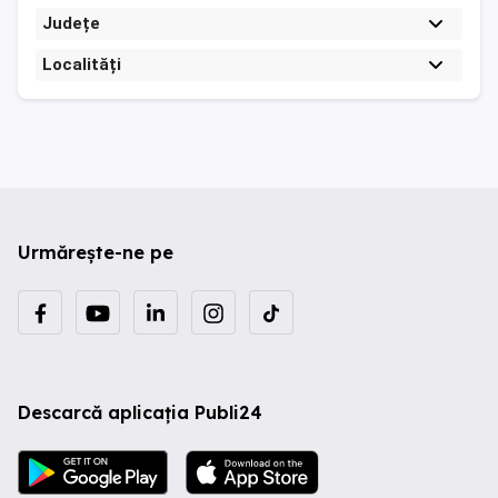
Județe
Localități
Urmărește-ne pe
Descarcă aplicația Publi24