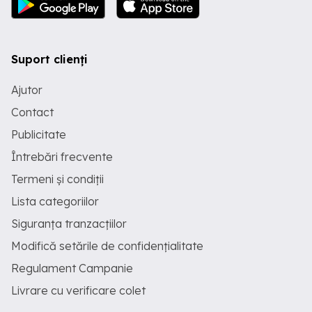
Suport clienți
Ajutor
Contact
Publicitate
Întrebări frecvente
Termeni și condiții
Lista categoriilor
Siguranța tranzacțiilor
Modifică setările de confidențialitate
Regulament Campanie
Livrare cu verificare colet