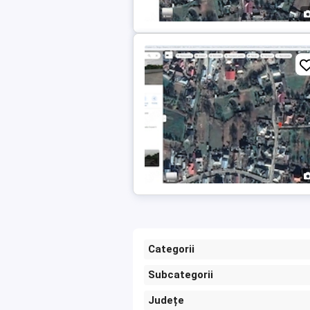
Categorii
Subcategorii
Județe