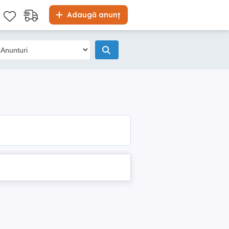
Adaugă anunț