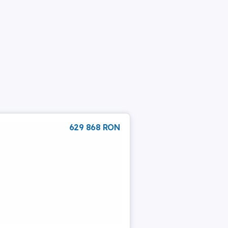
629 868 RON