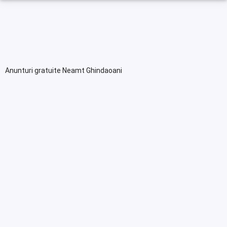
Anunturi gratuite Neamt Ghindaoani