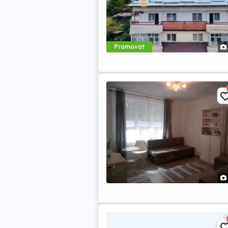
Promovat