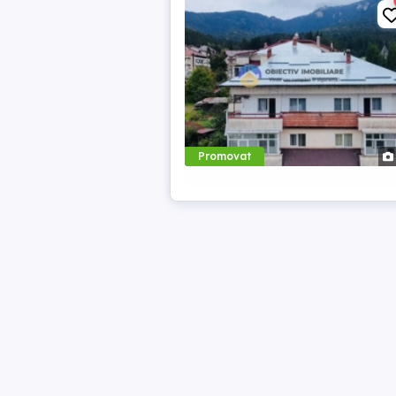
Promovat