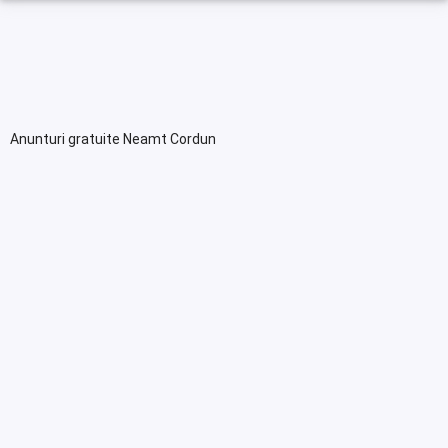
Anunturi gratuite Neamt Cordun