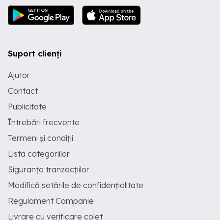
Suport clienți
Ajutor
Contact
Publicitate
Întrebări frecvente
Termeni și condiții
Lista categoriilor
Siguranța tranzacțiilor
Modifică setările de confidențialitate
Regulament Campanie
Livrare cu verificare colet