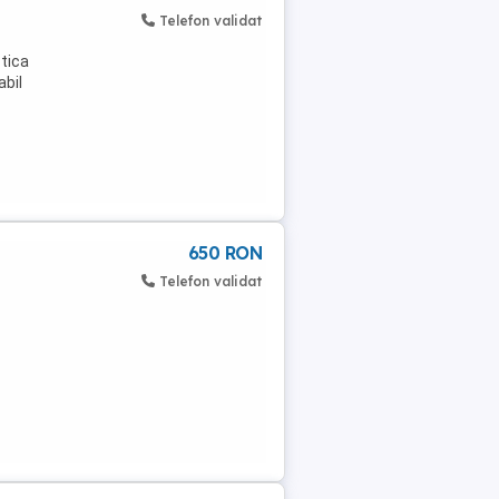
Telefon validat
tica
abil
650 RON
Telefon validat