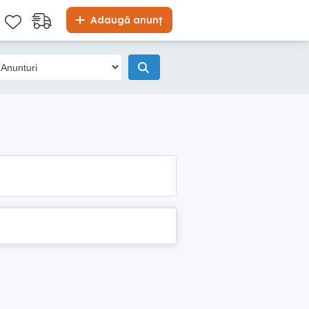
Adaugă anunț