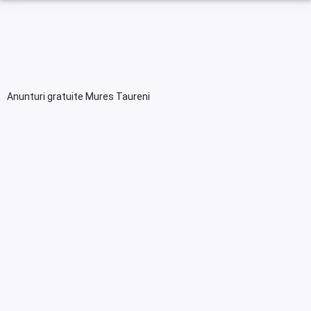
Anunturi gratuite Mures Taureni