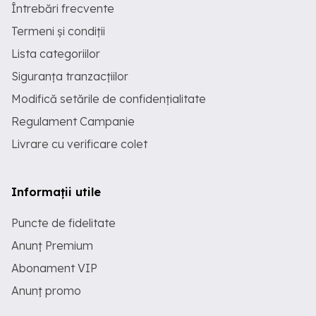
Întrebări frecvente
Termeni și condiții
Lista categoriilor
Siguranța tranzacțiilor
Modifică setările de confidențialitate
Regulament Campanie
Livrare cu verificare colet
Informații utile
Puncte de fidelitate
Anunț Premium
Abonament VIP
Anunț promo