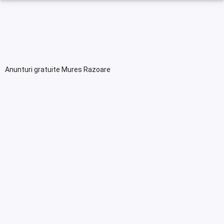
Anunturi gratuite Mures Razoare