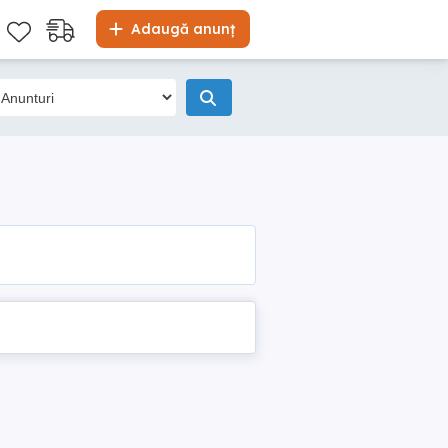
Adaugă anunț