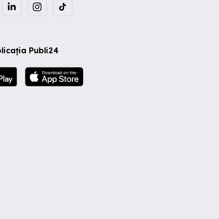
licația Publi24