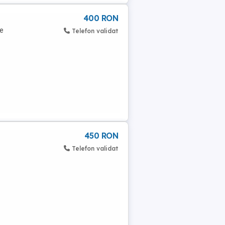
400 RON
te
Telefon validat
450 RON
Telefon validat