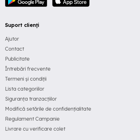
Suport clienți
Ajutor
Contact
Publicitate
Întrebări frecvente
Termeni și condiții
Lista categoriilor
Siguranța tranzacțiilor
Modifică setările de confidențialitate
Regulament Campanie
Livrare cu verificare colet