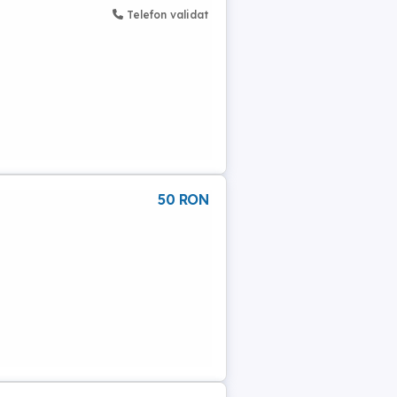
Telefon validat
50 RON