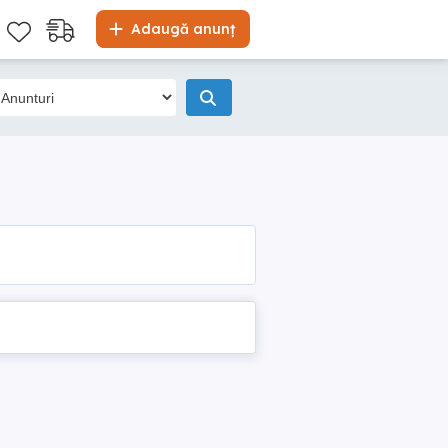
Adaugă anunț