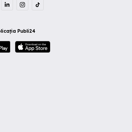
licația Publi24