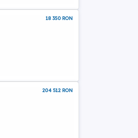
18 350 RON
204 512 RON