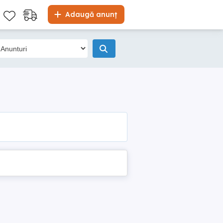
Adaugă anunț