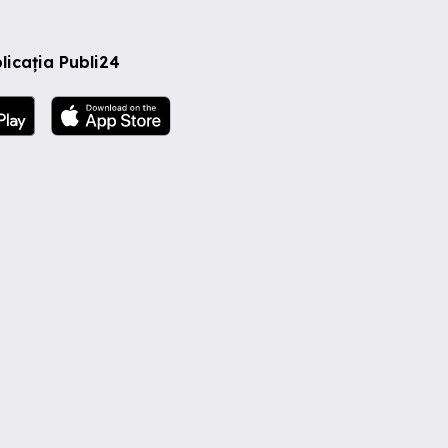
licația Publi24