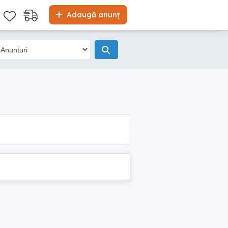
Adaugă anunț