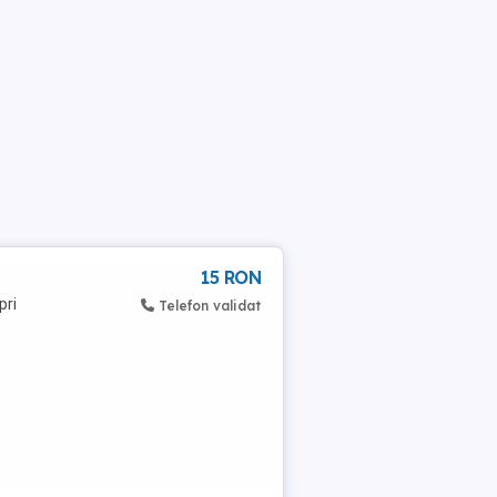
15 RON
pri
Telefon validat