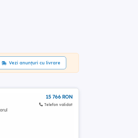
Vezi anunțuri cu livrare
15 766 RON
Telefon validat
orul