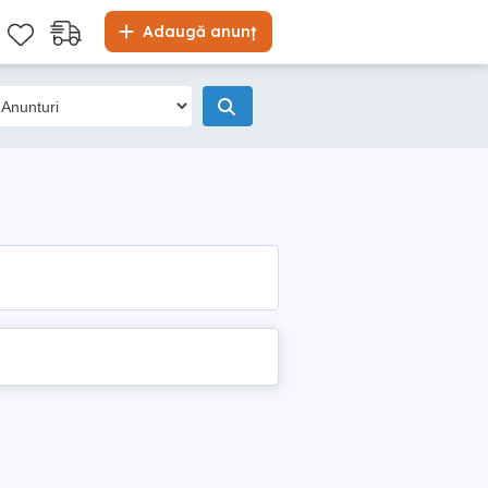
Adaugă anunț