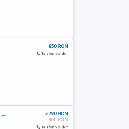
850 RON
Telefon validat
790 RON
....
800 RON
Telefon validat