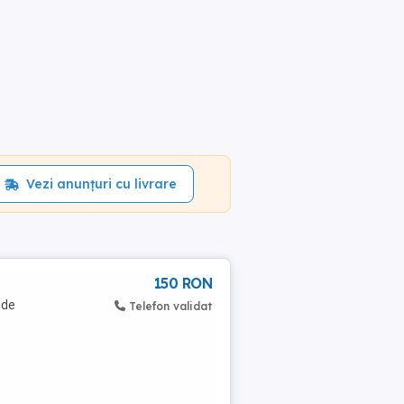
Vezi anunțuri cu livrare
150 RON
 de
Telefon validat