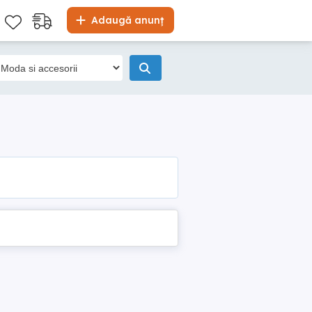
Adaugă anunț