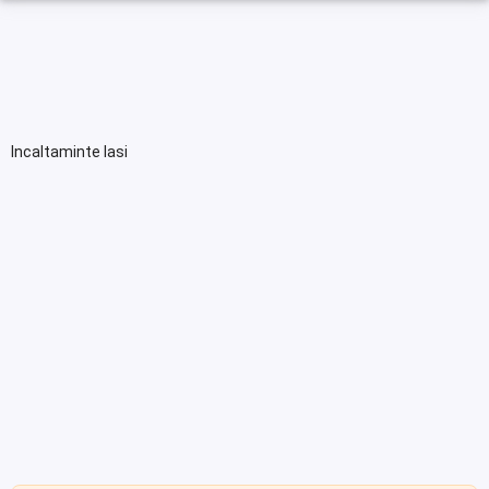
Incaltaminte Iasi