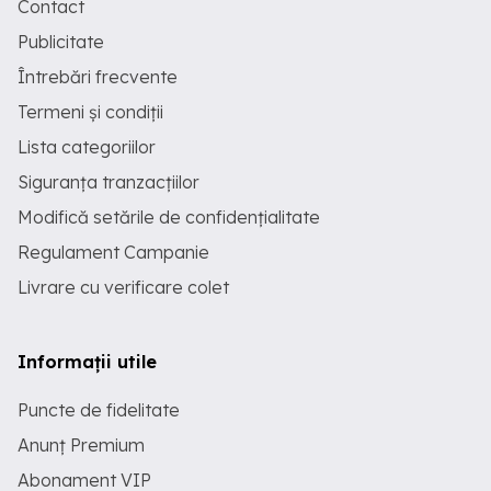
Contact
Publicitate
Întrebări frecvente
Termeni și condiții
Lista categoriilor
Siguranța tranzacțiilor
Modifică setările de confidențialitate
Regulament Campanie
Livrare cu verificare colet
Informații utile
Puncte de fidelitate
Anunț Premium
Abonament VIP