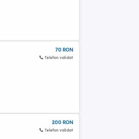
70 RON
Telefon validat
200 RON
Telefon validat