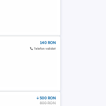
140 RON
Telefon validat
500 RON
800 RON