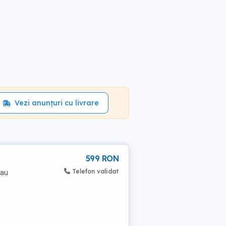
Vezi anunțuri cu livrare
599 RON
Telefon validat
sau