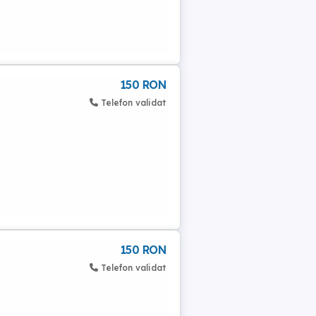
150 RON
Telefon validat
150 RON
Telefon validat