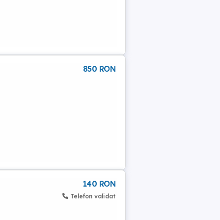
850 RON
140 RON
Telefon validat