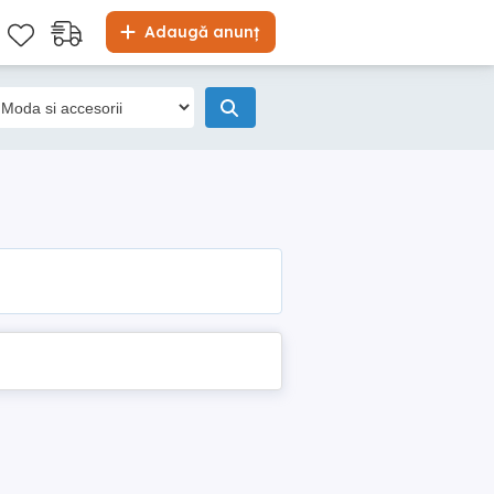
Adaugă anunț