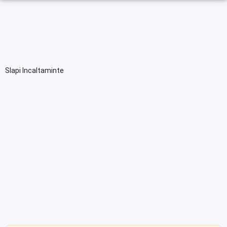
Slapi Incaltaminte