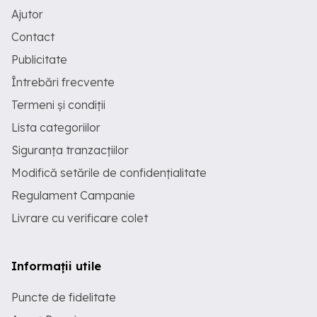
Ajutor
Contact
Publicitate
Întrebări frecvente
Termeni și condiții
Lista categoriilor
Siguranța tranzacțiilor
Modifică setările de confidențialitate
Regulament Campanie
Livrare cu verificare colet
Informații utile
Puncte de fidelitate