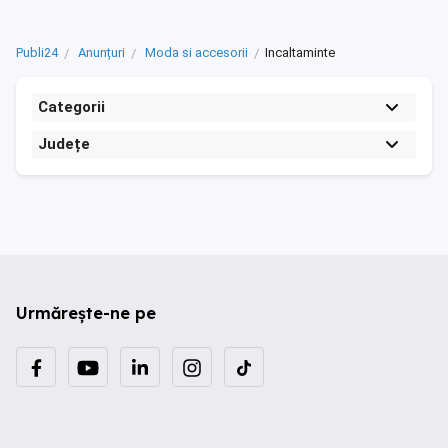
Publi24
Anunțuri
Moda si accesorii
Incaltaminte
Categorii
Județe
Urmărește-ne pe