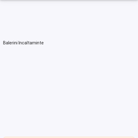
Balerini Incaltaminte