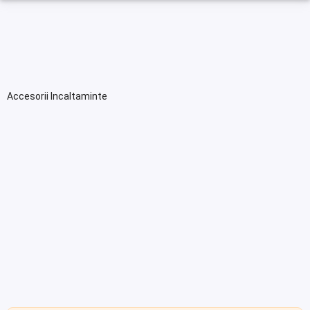
Accesorii Incaltaminte