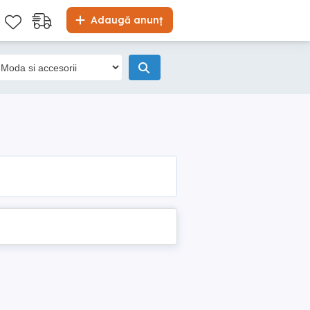
Adaugă anunț