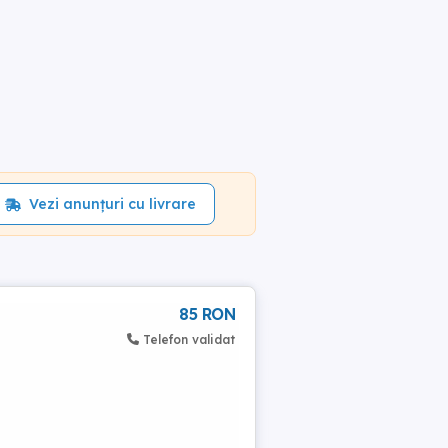
Vezi anunțuri cu livrare
85 RON
Telefon validat