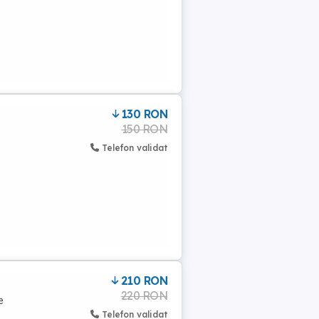
130 RON
150 RON
Telefon validat
210 RON
220 RON
e
Telefon validat