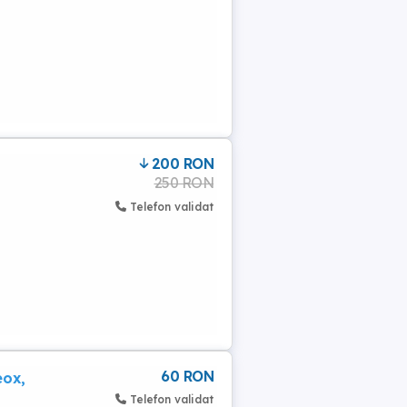
200 RON
250 RON
Telefon validat
60 RON
eox,
Telefon validat