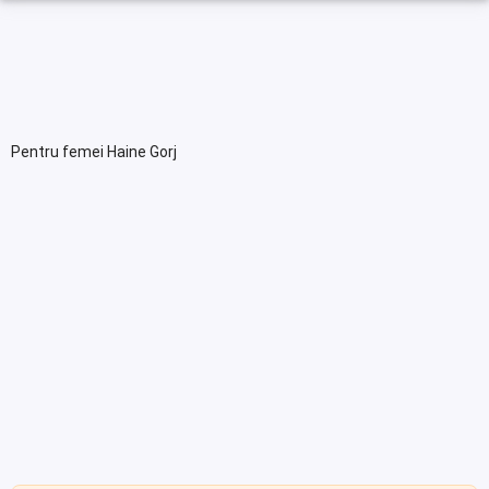
Pentru femei Haine Gorj