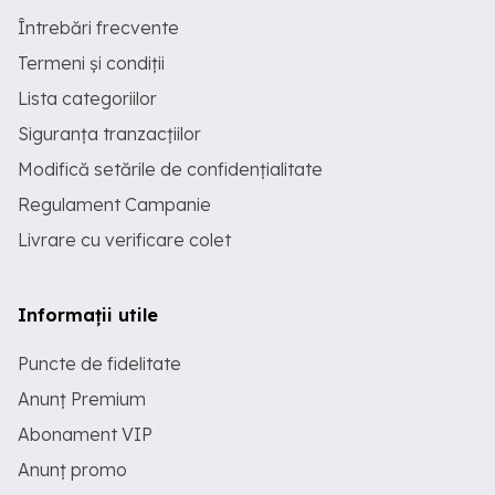
Întrebări frecvente
Termeni și condiții
Lista categoriilor
Siguranța tranzacțiilor
Modifică setările de confidențialitate
Regulament Campanie
Livrare cu verificare colet
Informații utile
Puncte de fidelitate
Anunț Premium
Abonament VIP
Anunț promo