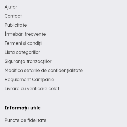
Ajutor
Contact
Publicitate
Întrebări frecvente
Termeni și condiții
Lista categoriilor
Siguranța tranzacțiilor
Modifică setările de confidențialitate
Regulament Campanie
Livrare cu verificare colet
Informații utile
Puncte de fidelitate