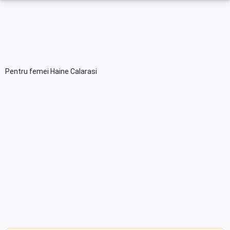
Pentru femei Haine Calarasi