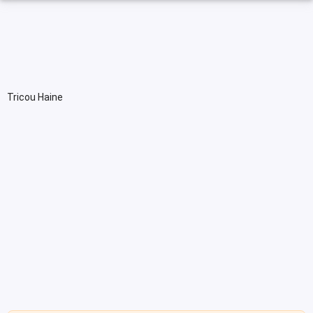
Tricou Haine