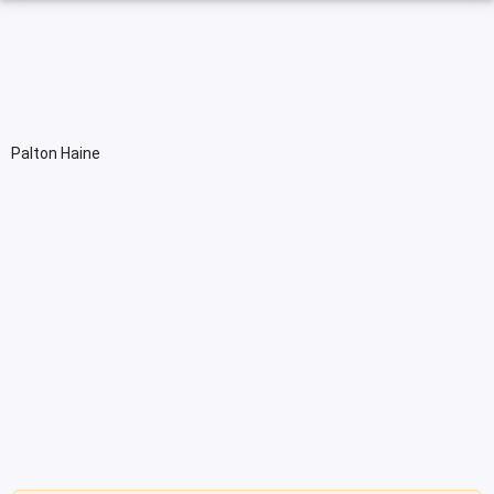
Palton Haine