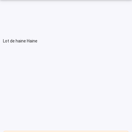
Lot de haine Haine