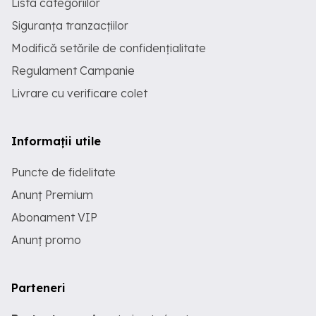
Lista categoriilor
Siguranța tranzacțiilor
Modifică setările de confidențialitate
Regulament Campanie
Livrare cu verificare colet
Informații utile
Puncte de fidelitate
Anunț Premium
Abonament VIP
Anunț promo
Parteneri