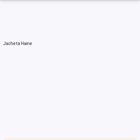
Jacheta Haine