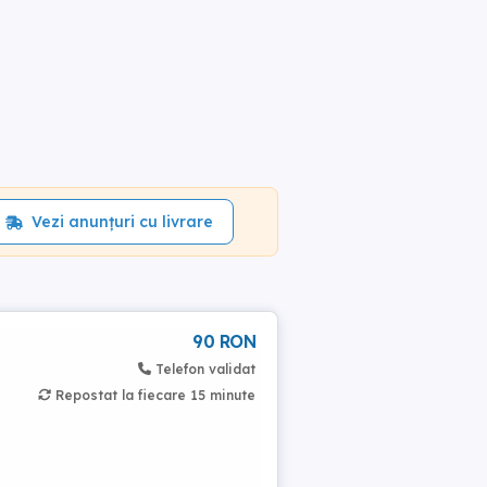
Vezi anunțuri cu livrare
90 RON
Telefon validat
Repostat la fiecare 15 minute