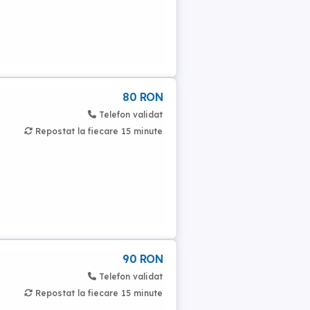
80 RON
Telefon validat
Repostat la fiecare 15 minute
90 RON
Telefon validat
Repostat la fiecare 15 minute