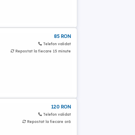
85 RON
Telefon validat
Repostat la fiecare 15 minute
120 RON
Telefon validat
Repostat la fiecare oră