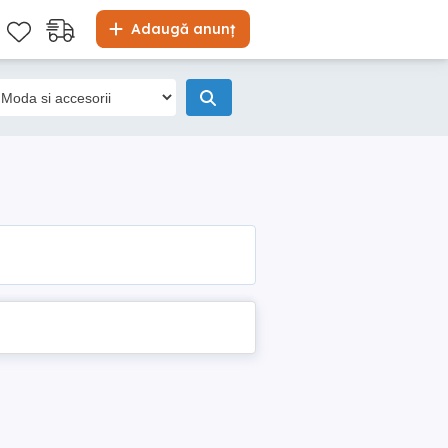
Adaugă anunț