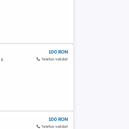
100 RON
Telefon validat
fi
100 RON
e
Telefon validat