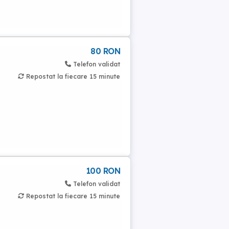
80 RON
Telefon validat
Repostat la fiecare 15 minute
100 RON
Telefon validat
Repostat la fiecare 15 minute