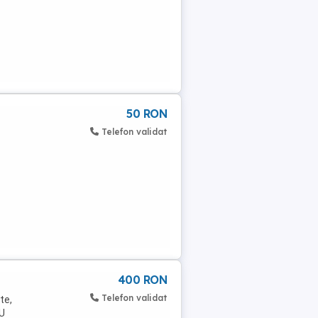
50 RON
Telefon validat
400 RON
Telefon validat
te,
NU