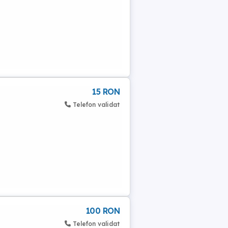
15 RON
Telefon validat
100 RON
Telefon validat