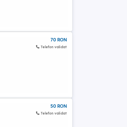
70 RON
Telefon validat
50 RON
Telefon validat