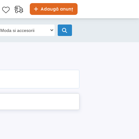
Adaugă anunț