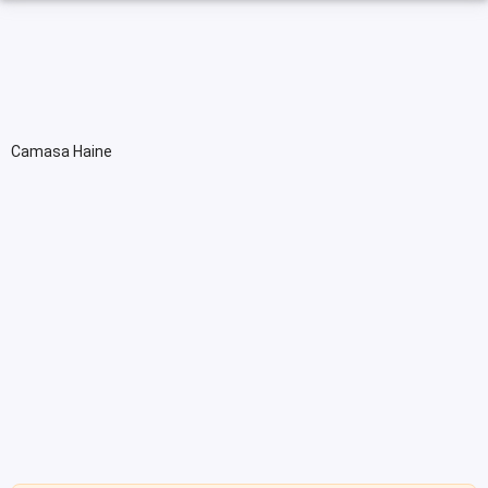
Camasa Haine