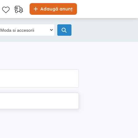
Adaugă anunț