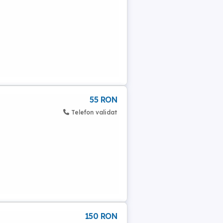
55 RON
Telefon validat
150 RON