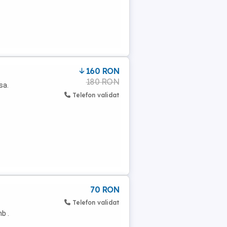
160 RON
180 RON
sa.
Telefon validat
70 RON
Telefon validat
b .