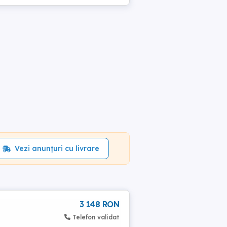
Vezi anunțuri cu livrare
3 148 RON
Telefon validat