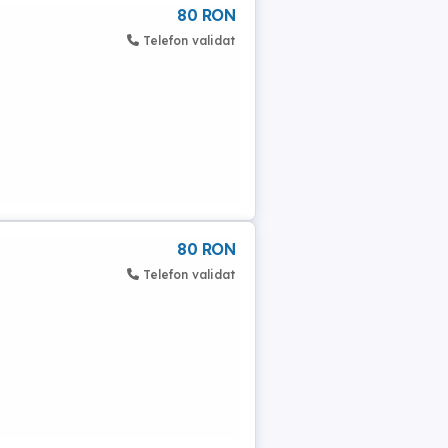
80 RON
Telefon validat
80 RON
Telefon validat