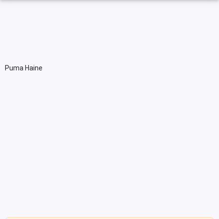
Puma Haine