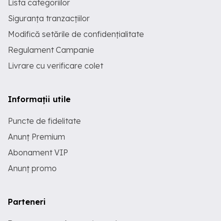
Lista categoriilor
Siguranța tranzacțiilor
Modifică setările de confidențialitate
Regulament Campanie
Livrare cu verificare colet
Informații utile
Puncte de fidelitate
Anunț Premium
Abonament VIP
Anunț promo
Parteneri