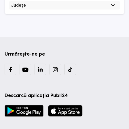
Județe
Urmărește-ne pe
Descarcă aplicația Publi24