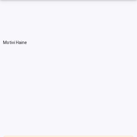
Motivi Haine