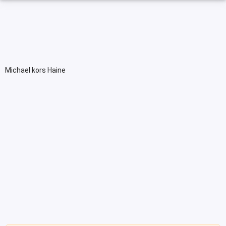
Michael kors Haine