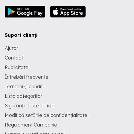
Suport clienți
Ajutor
Contact
Publicitate
Întrebări frecvente
Termeni și condiții
Lista categoriilor
Siguranța tranzacțiilor
Modifică setările de confidențialitate
Regulament Campanie