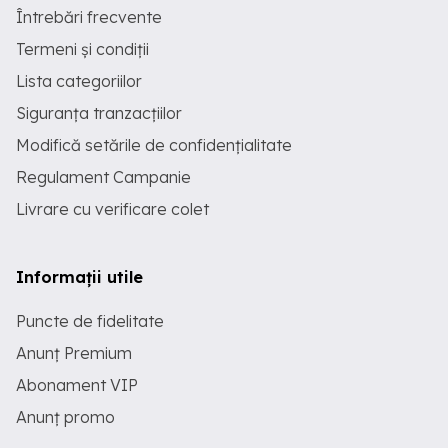
Întrebări frecvente
Termeni și condiții
Lista categoriilor
Siguranța tranzacțiilor
Modifică setările de confidențialitate
Regulament Campanie
Livrare cu verificare colet
Informații utile
Puncte de fidelitate
Anunț Premium
Abonament VIP
Anunț promo